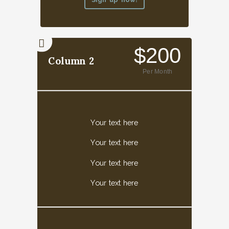
$200
Column 2
Per Month
Your text here
Your text here
Your text here
Your text here