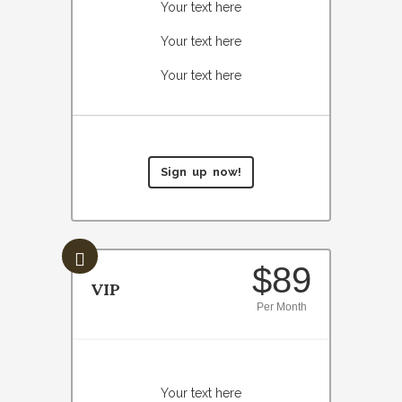
Your text here
Your text here
Your text here
Sign up now!
$89
VIP
Per Month
Your text here