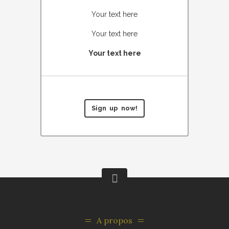
Your text here
Your text here
Your text here
Sign up now!
A propos