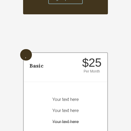
$25
Basic
Per Month
Your text here
Your text here
Your text here