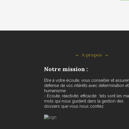
A propos
Notre mission :
Etre à votre écoute, vous conseiller et assurer
défense de vos intérêts avec détermination et
humanisme.
- Ecoute, réactivité, efficacité : tels sont les ma
mots qui nous guident dans la gestion des
dossiers que vous nous confiez.