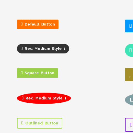
Default Button
Red Medium Style 1
Square Button
Red Medium Style 1
L
Outlined Button