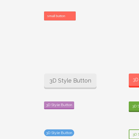
small button
3D Style Button
3D 
3D Style Button
3D 
3D Style Button
3D 