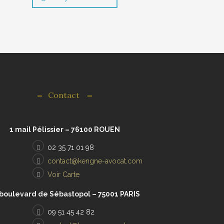
Contact
1 mail Pélissier – 76100 ROUEN
02 35 71 01 98
contact@kengne-avocat.com
Voir Carte
 boulevard de Sébastopol – 75001 PARIS
09 51 45 42 82