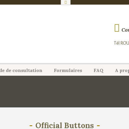
Co
Tél ROU
e de consultation
Formulaires
FAQ
A pro
Official Buttons